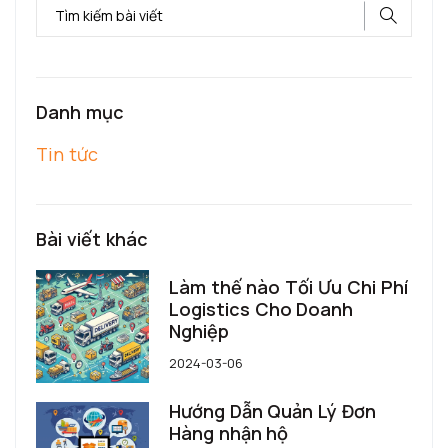
Danh mục
Tin tức
Bài viết khác
Làm thế nào Tối Ưu Chi Phí
Logistics Cho Doanh
Nghiệp
2024-03-06
Hướng Dẫn Quản Lý Đơn
Hàng nhận hộ