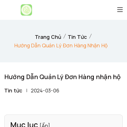
Trang Chủ
Tin Tức
Hướng Dẫn Quản Lý Đơn Hàng Nhận Hộ
Hướng Dẫn Quản Lý Đơn Hàng nhận hộ
Tin tức
2024-03-06
Mục lục
[
Ẩn
]