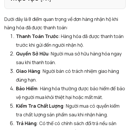
Dưới đây là 8 điểm quan trọng về đơn hàng nhận hộ khi
hàng hóa đã được thanh toán:
Thanh Toán Trước
: Hàng hóa đã được thanh toán
trước khi gửi đến người nhận hộ.
Quyền Sở Hữu
: Người mua sở hữu hàng hóa ngay
sau khi thanh toán.
Giao Hàng
: Người bán có trách nhiệm giao hàng
đúng hạn.
Bảo Hiểm
: Hàng hóa thường được bảo hiểm để bảo
vệ người mua khỏi thiệt hại hoặc mất mát.
Kiểm Tra Chất Lượng
: Người mua có quyền kiểm
tra chất lượng sản phẩm sau khi nhận hàng.
Trả Hàng
: Có thể có chính sách đổi trả nếu sản