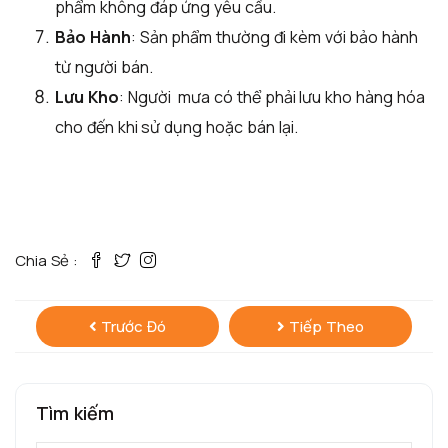
phẩm không đáp ứng yêu cầu.
Bảo Hành
: Sản phẩm thường đi kèm với bảo hành
từ người bán.
Lưu Kho
: Người mưa có thể phải lưu kho hàng hóa
cho đến khi sử dụng hoặc bán lại.
Chia Sẻ :
Trước Đó
Tiếp Theo
Tìm kiếm