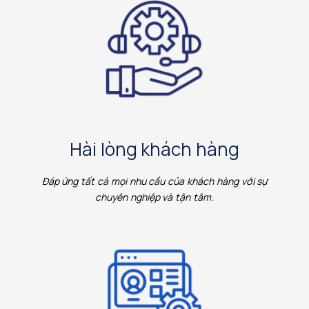
Hài lòng khách hàng
Đáp ứng tất cả mọi nhu cầu của khách hàng với sự
chuyên nghiệp và tận tâm.