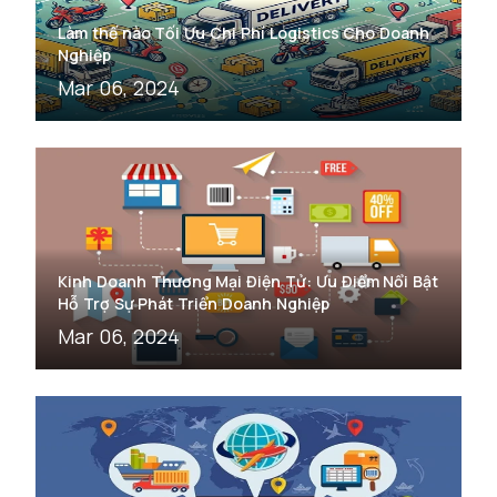
Làm thế nào Tối Ưu Chi Phí Logistics Cho Doanh
Nghiệp
Mar 06, 2024
Kinh Doanh Thương Mại Điện Tử: Ưu Điểm Nổi Bật
Hỗ Trợ Sự Phát Triển Doanh Nghiệp
Mar 06, 2024