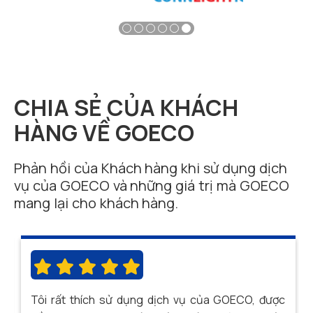
CHIA SẺ CỦA KHÁCH
HÀNG VỀ GOECO
Phản hồi của Khách hàng khi sử dụng dịch
vụ của GOECO và những giá trị mà GOECO
mang lại cho khách hàng.
g
Tôi rất thích sử dụng dịch vụ của GOECO, được