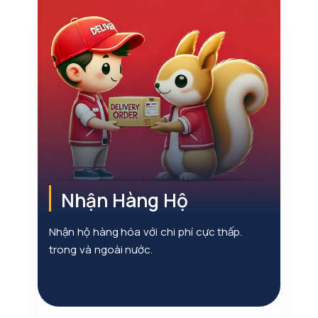
Nhận Hàng Hộ
n
Nhận hộ hàng hóa với chi phí cực thấp.
trong và ngoài nước.