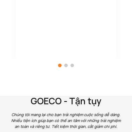
GOECO - Tận tụy
Chúng tôi mang lại cho bạn trải nghiệm cuộc sống dễ dàng.
Nhiều tiện ích giúp bạn có thể an tâm với những trải nghiệm
an toàn và riêng tư. Tiết kiệm thời gian, cắt giảm chi phí.