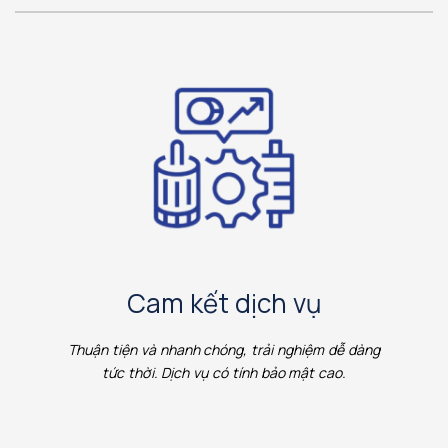
Cam kết dịch vụ
Thuận tiện và nhanh chóng, trải nghiệm dễ dàng
tức thời. Dịch vụ có tính bảo mật cao.