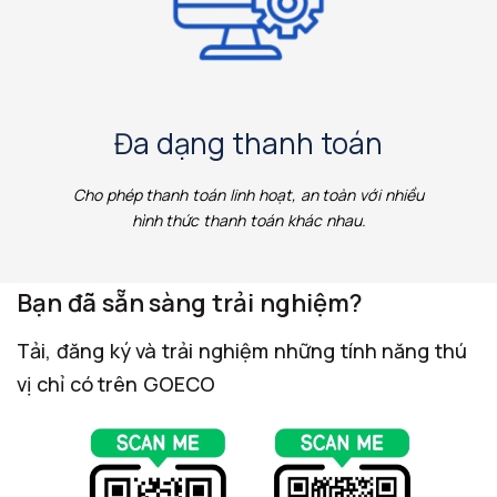
Đa dạng thanh toán
Cho phép thanh toán linh hoạt, an toàn với nhiều
hình thức thanh toán khác nhau.
Bạn đã sẵn sàng trải nghiệm?
Tải, đăng ký và trải nghiệm những tính năng thú
vị chỉ có trên GOECO