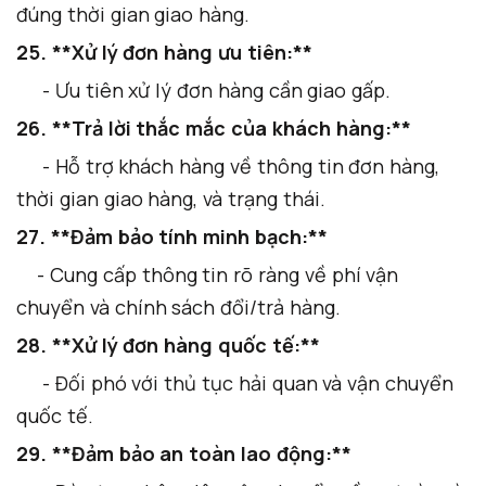
đúng thời gian giao hàng.
25. **Xử lý đơn hàng ưu tiên:**
- Ưu tiên xử lý đơn hàng cần giao gấp.
26. **Trả lời thắc mắc của khách hàng:**
- Hỗ trợ khách hàng về thông tin đơn hàng,
thời gian giao hàng, và trạng thái.
27. **Đảm bảo tính minh bạch:**
- Cung cấp thông tin rõ ràng về phí vận
chuyển và chính sách đổi/trả hàng.
28. **Xử lý đơn hàng quốc tế:**
- Đối phó với thủ tục hải quan và vận chuyển
quốc tế.
29. **Đảm bảo an toàn lao động:**