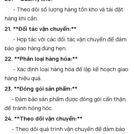
- Theo dõi số lượng hàng tồn kho và tái đặt
hàng khi cần.
21. **Đối tác vận chuyển:**
- Hợp tác với các đối tác vận chuyển để đảm
bảo giao hàng đúng hẹn.
22. **Phân loại hàng hóa:**
- Xác định loại hàng hóa để lập kế hoạch giao
hàng hiệu quả.
23. **Đóng gói sản phẩm:**
- Đảm bảo sản phẩm được đóng gói cẩn thận
để tránh hỏng hóc.
24. **Theo dõi vận chuyển:**
- Theo dõi quá trình vận chuyển để đảm bảo