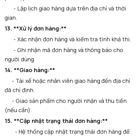
- Lập lịch giao hàng dựa trên địa chỉ và thời
gian.
13. **Xử lý đơn hàng:**
- Xác nhận đơn hàng và kiểm tra tính khả thi.
- Ghi nhận mã đơn hàng và thông báo cho
người dùng.
14. **Giao hàng:**
- Tài xế hoặc nhân viên giao hàng đến địa chỉ
đã chỉ định.
- Giao sản phẩm cho người nhận và thu tiền
(nếu cần).
15. **Cập nhật trạng thái đơn hàng:**
- Hệ thống cập nhật trạng thái đơn hàng để