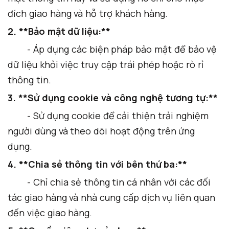
đích giao hàng và hỗ trợ khách hàng.
2. **Bảo mật dữ liệu:**
- Áp dụng các biện pháp bảo mật để bảo vệ
dữ liệu khỏi việc truy cập trái phép hoặc rò rỉ
thông tin.
3. **Sử dụng cookie và công nghệ tương tự:**
- Sử dụng cookie để cải thiện trải nghiệm
người dùng và theo dõi hoạt động trên ứng
dụng.
4. **Chia sẻ thông tin với bên thứ ba:**
- Chỉ chia sẻ thông tin cá nhân với các đối
tác giao hàng và nhà cung cấp dịch vụ liên quan
đến việc giao hàng.