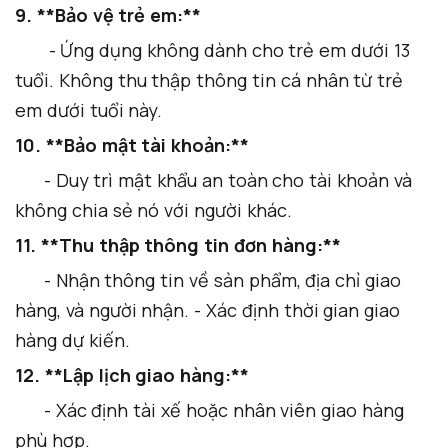
9. **Bảo vệ trẻ em:**
- Ứng dụng không dành cho trẻ em dưới 13
tuổi. Không thu thập thông tin cá nhân từ trẻ
em dưới tuổi này.
10. **Bảo mật tài khoản:**
- Duy trì mật khẩu an toàn cho tài khoản và
không chia sẻ nó với người khác.
11. **Thu thập thông tin đơn hàng:**
- Nhận thông tin về sản phẩm, địa chỉ giao
hàng, và người nhận. - Xác định thời gian giao
hàng dự kiến.
12. **Lập lịch giao hàng:**
- Xác định tài xế hoặc nhân viên giao hàng
phù hợp.