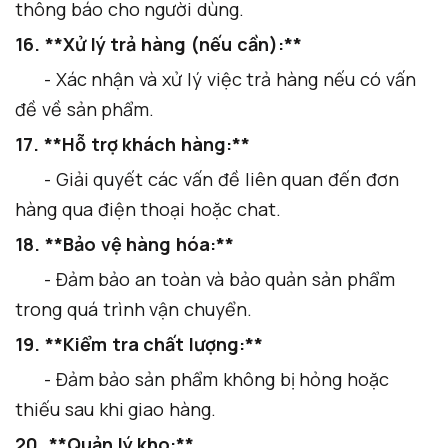
thông báo cho người dùng.
16. **Xử lý trả hàng (nếu cần):**
- Xác nhận và xử lý việc trả hàng nếu có vấn
đề về sản phẩm.
17. **Hỗ trợ khách hàng:**
- Giải quyết các vấn đề liên quan đến đơn
hàng qua điện thoại hoặc chat.
18. **Bảo vệ hàng hóa:**
- Đảm bảo an toàn và bảo quản sản phẩm
trong quá trình vận chuyển.
19. **Kiểm tra chất lượng:**
- Đảm bảo sản phẩm không bị hỏng hoặc
thiếu sau khi giao hàng.
20. **Quản lý kho:**