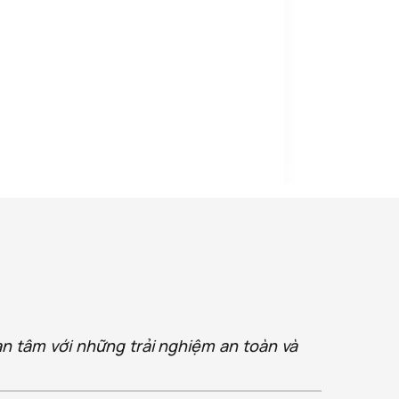
an tâm với những trải nghiệm an toàn và