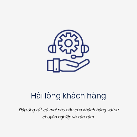
Hài lòng khách hàng
Đáp ứng tất cả mọi nhu cầu của khách hàng với sự
chuyên nghiệp và tận tâm.