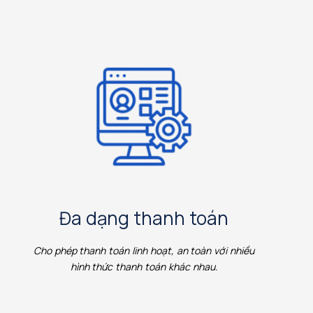
Đa dạng thanh toán
Cho phép thanh toán linh hoạt, an toàn với nhiều
hình thức thanh toán khác nhau.