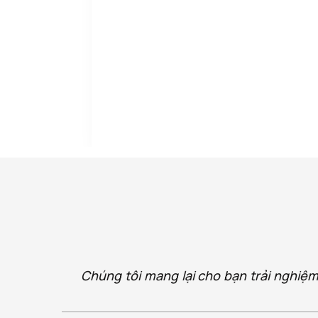
Chúng tôi mang lại cho bạn trải nghiệm