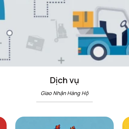
Dịch vụ
Giao Nhận Hàng Hộ