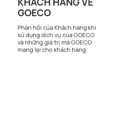
KHÁCH HÀNG VỀ
GOECO
Phản hồi của Khách hàng khi
sử dụng dịch vụ của GOECO
và những giá trị mà GOECO
mang lại cho khách hàng.