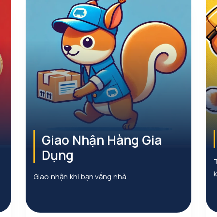
Giao Nhận Hàng Gia
Dụng
Giao nhận khi bạn vắng nhà