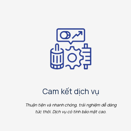
Cam kết dịch vụ
Thuận tiện và nhanh chóng, trải nghiệm dễ dàng
tức thời. Dịch vụ có tính bảo mật cao.