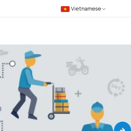
Vietnamese