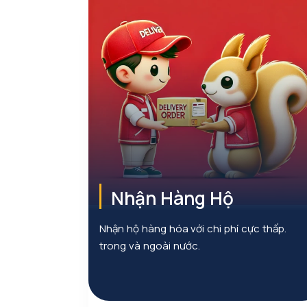
Nhận Hàng Hộ
Nhận hộ hàng hóa với chi phí cực thấp.
trong và ngoài nước.