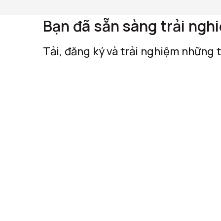
Bạn đã sẵn sàng trải ngh
Tải, đăng ký và trải nghiệm những 