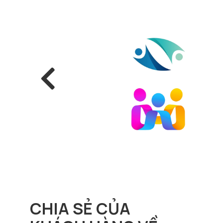
CHIA SẺ CỦA